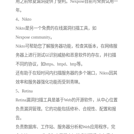
用之前修复漏洞提供了便利。Nexpose目前可免费试用一
年。
4、Nikto
Nikto是另一个免费的在线漏洞扫描工具，如
Nexpose community。
Nikto可帮助您了解服务器功能，检查其版本，在网络服
务器上进行测试以识别威胁和恶意软件的存在，并扫描
不同的协议，如https、httpd、http等。
还有助于在短时间内扫描服务器的多个端口，Nikto因其
效率和服务器强化功能而受到青睐。
5、Retina
Retina漏洞扫描工具是基于Web的开源软件，从中心位置
负责漏洞管理。它的功能包括修补、合规性、配置和报
告。
负责数据库、工作站、服务器分析和Web应用程序，完