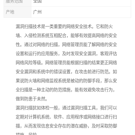
服务范围
全国
产地
广州
漏洞扫描技术是一类重要的网络安全技术。它和防火
墙、入侵检测系统互相配合，能够有效提高网络的安全
性。通过对网络的扫描，网络管理员能了解网络的安全
设置和运行的应用服务，及时发现安全漏洞，客观评估
网络风险等级。网络管理员能根据扫描的结果更正网络
安全漏洞和系统中的错误设置，在攻击前进行防范。如
果说防火墙和网络监视系统是被动的防御手段，那么安
全扫描是一种主动的防范措施，能有效避免攻击行为，
做到防患于未然。
漏洞扫描犹如体检一般，通过漏洞扫描工具，我们可以
定期对计算机系统、软件、应用程序或网络接口进行扫
描，从而发现信息安全存在的潜在威胁，及时采取防御