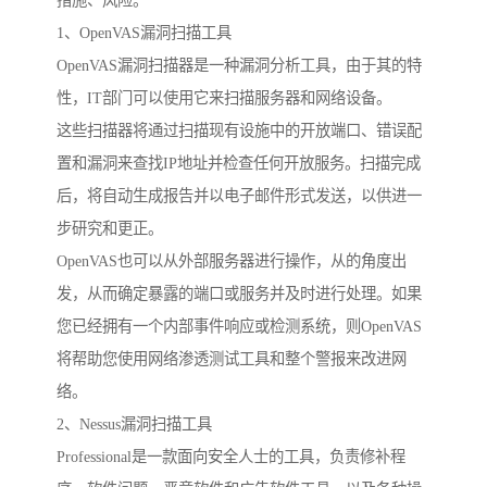
措施、风险。
1、OpenVAS漏洞扫描工具
OpenVAS漏洞扫描器是一种漏洞分析工具，由于其的特
性，IT部门可以使用它来扫描服务器和网络设备。
这些扫描器将通过扫描现有设施中的开放端口、错误配
置和漏洞来查找IP地址并检查任何开放服务。扫描完成
后，将自动生成报告并以电子邮件形式发送，以供进一
步研究和更正。
OpenVAS也可以从外部服务器进行操作，从的角度出
发，从而确定暴露的端口或服务并及时进行处理。如果
您已经拥有一个内部事件响应或检测系统，则OpenVAS
将帮助您使用网络渗透测试工具和整个警报来改进网
络。
2、Nessus漏洞扫描工具
Professional是一款面向安全人士的工具，负责修补程