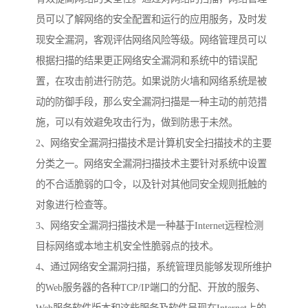
员可以了解网络的安全配置和运行的应用服务，及时发
现安全漏洞，客观评估网络风险等级。网络管理员可以
根据扫描的结果更正网络安全漏洞和系统中的错误配
置，在攻击前进行防范。如果说防火墙和网络系统是被
动的防御手段，那么安全漏洞扫描是一种主动的前范措
施，可以有效避免攻击行为，做到防患于未然。
2、网络安全漏洞扫描技术是计算机安全扫描技术的主要
分类之一。网络安全漏洞扫描技术主要针对系统中设置
的不合适脆弱的口令，以及针对其他同安全规则抵触的
对象进行检查等。
3、网络安全漏洞扫描技术是一种基于Internet远程检测
目标网络或本地主机安全性脆弱点的技术。
4、通过网络安全漏洞扫描，系统管理员能够发现所维护
的Web服务器的各种TCP/IP端口的分配、开放的服务、