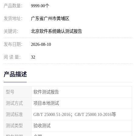
产品数量：
9999.00个
发货地址：
广东省广州市黄埔区
关键词：
北京软件系统确认测试报告
发布日期：
2026-08-10
阅 读 量：
32
产品描述
型号
软件测试报告
测试方式
项目本地测试
测试标准
GB/T 25000.51-2016；GB/T 25000.10-2016等
测试类型
验收测试