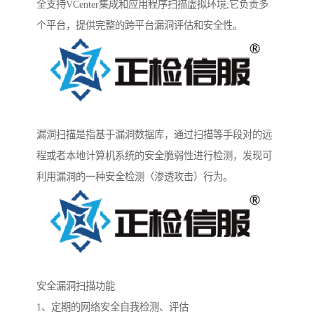
全支持VCenter集成和应用程序扫描虚拟环境;它负责多
个平台，提供完整的跨平台漏洞评估和安全性。
漏洞扫描是指基于漏洞数据库，通过扫描等手段对的远
程或者本地计算机系统的安全脆弱性进行检测，发现可
利用漏洞的一种安全检测（渗透攻击）行为。
安全漏洞扫描功能
1、定期的网络安全自我检测、评估