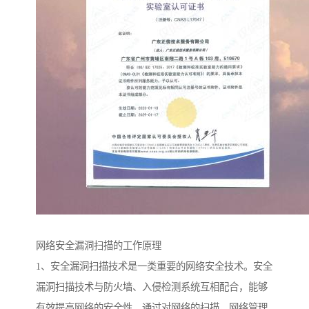
网络安全漏洞扫描的工作原理
1、安全漏洞扫描技术是一类重要的网络安全技术。安全
漏洞扫描技术与防火墙、入侵检测系统互相配合，能够
有效提高网络的安全性。通过对网络的扫描，网络管理