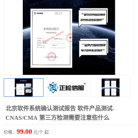
北京软件系统确认测试报告 软件产品测试-
CNAS/CMA 第三方检测需要注意些什么
99.00
价格：
元/个 起