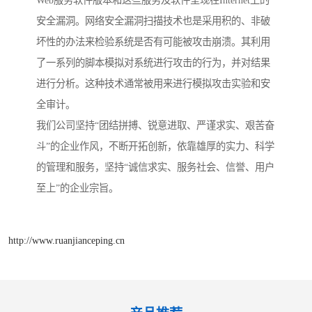
Web服务软件版本和这些服务及软件呈现在Internet上的
安全漏洞。网络安全漏洞扫描技术也是采用积的、非破
坏性的办法来检验系统是否有可能被攻击崩溃。其利用
了一系列的脚本模拟对系统进行攻击的行为，并对结果
进行分析。这种技术通常被用来进行模拟攻击实验和安
全审计。
我们公司坚持“团结拼搏、锐意进取、严谨求实、艰苦奋
斗”的企业作风，不断开拓创新，依靠雄厚的实力、科学
的管理和服务，坚持“诚信求实、服务社会、信誉、用户
至上”的企业宗旨。
http://www.ruanjianceping.cn