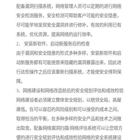
配备漏洞扫描系统，网络管理人员可以定期的进行网络
安全检测服务，安全检测可帮助客户可能的安全隐患，
尽可能早地发现安全漏洞并进行修补，有效的利用已有
系统，优化资源，提高网络的运行效率。
2、 安装新软件、启动新服务后的检查
由于漏洞和安全隐患的形式多种多样，安装新软件和启
动新服务都有可能使原来隐藏的漏洞暴露出来，因此进
行这些操作之后应该重新扫描系统，才能使安全得到保
障。
3、网络建设和网络改造前后的安全规划评估和成效检验
网络建设者必须建立整体安全规划，以统领全局，高屋
建瓴。在可以容忍的风险级别和可以接受的成本之间，
取得恰当的平衡，在多种多样的安全产品和技术之间做
出取舍。配备网络漏洞扫描/网络评估系统可以让您很方
便的进行安全规划评估和成效检验网络的安全系统建设