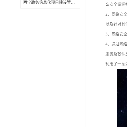
西宁政务信息化项目建设管理办法报告
么安全漏洞
2、网络安
以及针对其
3、网络安全
4、通过网
服务及软件
利用了一系