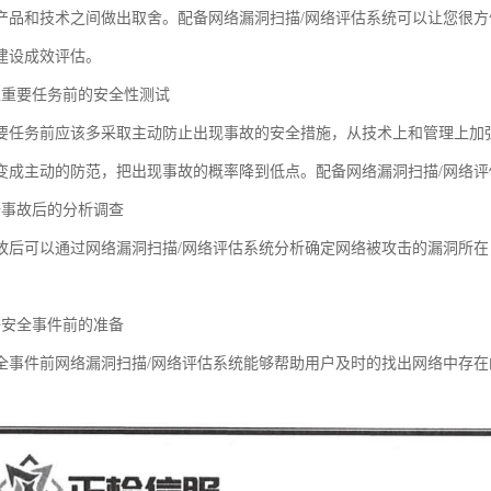
产品和技术之间做出取舍。配备网络漏洞扫描/网络评估系统可以让您很
建设成效评估。
担重要任务前的安全性测试
要任务前应该多采取主动防止出现事故的安全措施，从技术上和管理上加
变成主动的防范，把出现事故的概率降到低点。配备网络漏洞扫描/网络
全事故后的分析调查
故后可以通过网络漏洞扫描/网络评估系统分析确定网络被攻击的漏洞所
络安全事件前的准备
全事件前网络漏洞扫描/网络评估系统能够帮助用户及时的找出网络中存