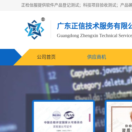
广东正信技术服务有限
Guangdong Zhengxin Technical Service
公司首页
供应商机