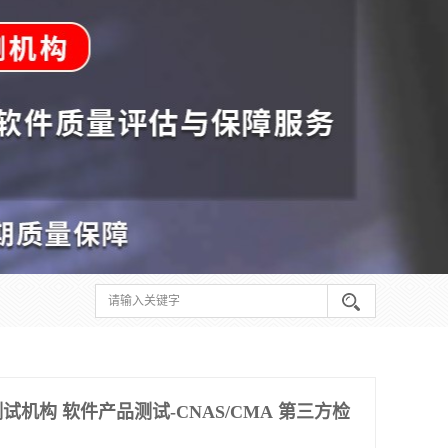
机构 软件产品测试-CNAS/CMA 第三方检