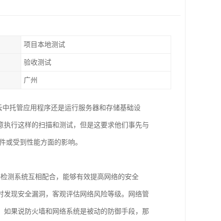
项目本地测试
验收测试
广州
在云中托管应用程序还是运行服务器和存储基础设
意执行这样的扫描和测试，但是这要求他们事先与
事件或受到性能方面的影响。
侵检测系统互相配合，能够有效提高网络的安全
时发现安全漏洞，客观评估网络风险等级。网络管
。如果说防火墙和网络系统是被动的防御手段，那