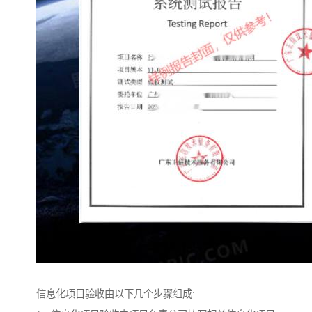
信息化项目验收由以下几个步骤组成: