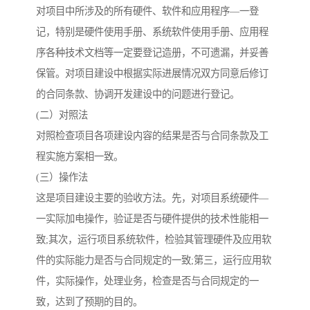
对项目中所涉及的所有硬件、软件和应用程序—一登
记，特别是硬件使用手册、系统软件使用手册、应用程
序各种技术文档等一定要登记造册，不可遗漏，并妥善
保管。对项目建设中根据实际进展情况双方同意后修订
的合同条款、协调开发建设中的问题进行登记。
(二）对照法
对照检查项目各项建设内容的结果是否与合同条款及工
程实施方案相一致。
(三）操作法
这是项目建设主要的验收方法。先，对项目系统硬件—
一实际加电操作，验证是否与硬件提供的技术性能相一
致;其次，运行项目系统软件，检验其管理硬件及应用软
件的实际能力是否与合同规定的一致;第三，运行应用软
件，实际操作，处理业务，检查是否与合同规定的一
致，达到了预期的目的。