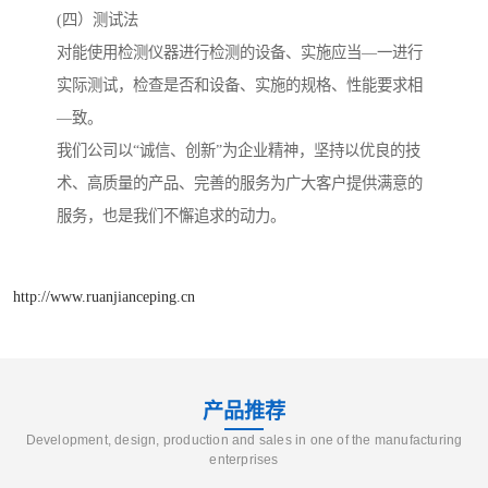
(四）测试法
对能使用检测仪器进行检测的设备、实施应当—一进行
实际测试，检查是否和设备、实施的规格、性能要求相
—致。
我们公司以“诚信、创新”为企业精神，坚持以优良的技
术、高质量的产品、完善的服务为广大客户提供满意的
服务，也是我们不懈追求的动力。
http://www.ruanjianceping.cn
产品推荐
Development, design, production and sales in one of the manufacturing
enterprises