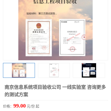
南京信息系统项目验收公司 一线实验室 咨询更多
的测试方案
99.00
价格：
元/份 起