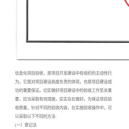
信息化项目验收，是项目开发建设中有组织的主动性行
为，它是对项目建设高度负责的体现，也是项目建设成
功的重要保证。切实做好项目建设中的验收工作至关重
要，应当采取有效措施，实实在在做好。为保证项目验
收质量，针对不同的验收内容，在实施验收操作中，可
以采取以下不同的方法:
(一）登记法