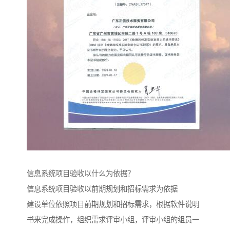
信息系统项目验收以什么为依据？
信息系统项目验收以前期规划和招标需求为依据
建设单位依照项目前期规划和招标需求，根据软件说明
书来完成操作，组织需求评审小组，评审小组的组员一