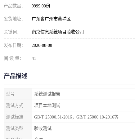
产品数量：
9999.00份
发货地址：
广东省广州市黄埔区
关键词：
南京信息系统项目验收公司
发布日期：
2026-08-08
阅 读 量：
41
产品描述
型号
系统测试报告
测试方式
项目本地测试
测试标准
GB/T 25000.51-2016；GB/T 25000.10-2016等
测试类型
验收测试