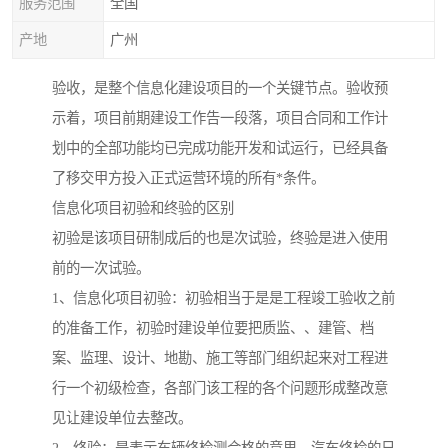
服务范围
全国
产地
广州
验收，是整个信息化建设项目的一个关键节点。验收预
示着，项目前期建设工作告一段落，项目合同和工作计
划中的全部功能均已完成功能开发和试运行，已经具备
了移交甲方投入正式运营环境的所有*条件。
信息化项目初验和终验的区别
初验是该项目研制成后的也是次试验，终验是进入使用
前的一次试验。
1、信息化项目初验：初验相当于是是工程竣工验收之前
的准备工作，初验时建设单位要把质监、、建管、档
案、监理、设计、地勘、施工等部门组织起来对工程进
行一个初级检查，各部门该工程的各个问题形成整改意
见让建设单位去整改。