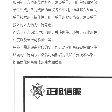
般由第三方咨询监理机构、建设单位、用户单位和承包
单位组成，各方成员的建议各不相同，通常都会从建设
单位技术的可操作性、用户单位的实际情况、建设单位
投入的人力物力进行考虑。
而第三方咨询监理机构则是关注硬件、环境、行业的关
注度以及标准可验证性等。
另外，需求评审阶段的要工作是对应用系统硬件和软件
环境的进行确认，然后明确部署方法和主要技术框架，
提高优化体系集成的能力和质量。