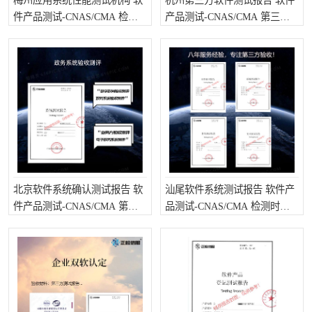
梅州应用系统性能测试机构 软
杭州第三方软件测试报告 软件
件产品测试-CNAS/CMA 检测
产品测试-CNAS/CMA 第三方
时长是要多久呢
检测需要注意些什么
北京软件系统确认测试报告 软
汕尾软件系统测试报告 软件产
件产品测试-CNAS/CMA 第三
品测试-CNAS/CMA 检测时长
方检测需要注意些什么
是要多久呢