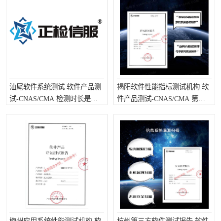
汕尾软件系统测试 软件产品测
揭阳软件性能指标测试机构 软
试-CNAS/CMA 检测时长是要
件产品测试-CNAS/CMA 第三
多久呢
方检测需要注意些什么