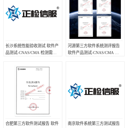
长沙系统性能验收测试 软件产
河源第三方软件系统测评报告
品测试-CNAS/CMA 检测需要
软件产品测试-CNAS/CMA 第
哪些流程
三方检测需要注意些什么
合肥第三方软件测试报告 软件
南京软件系统第三方测试报告