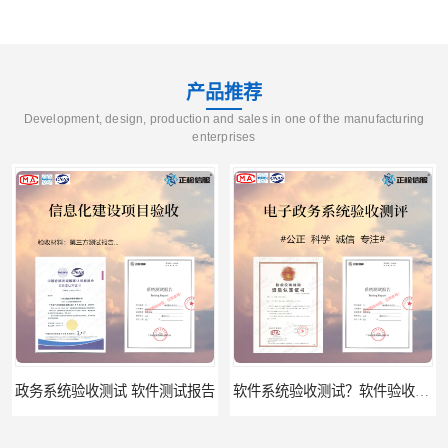
产品推荐
Development, design, production and sales in one of the manufacturing
enterprises
政务系统验收测试 软件测试报告
软件系统验收测试？软件验收测评的标准及政策依据？软件验收测评服务内容？