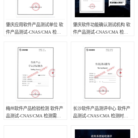
肇庆应用软件产品测试单位 软
肇庆软件功能确认测试机构 软
件产品测试-CNAS/CMA 检测
件产品测试-CNAS/CMA 检测
需要哪些流程
时长是要多久呢
梅州软件产品检验检测 软件产
长沙软件产品测评中心 软件产
品测试-CNAS/CMA 检测需要
品测试-CNAS/CMA 检测时长
哪些流程
是要多久呢