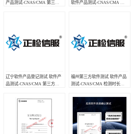
产品测试-CNAS/CMA 第三方
软件产品测试-CNAS/CMA 检
检测需要注意些什么
测时长是要多久呢
辽宁软件产品登记测试 软件产
福州第三方软件测试 软件产品
品测试-CNAS/CMA 第三方检
测试-CNAS/CMA 检测时长是
测需要注意些什么
要多久呢