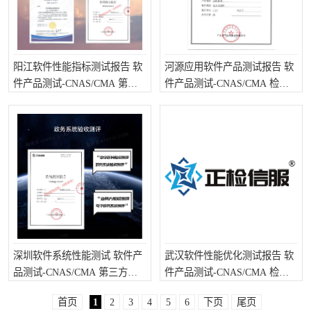
阳江软件性能指标测试报告 软
河源应用软件产品测试报告 软
件产品测试-CNAS/CMA 第三
件产品测试-CNAS/CMA 检测
方检测需要注意些什么
时长是要多久呢
深圳软件系统性能测试 软件产
武汉软件性能优化测试报告 软
品测试-CNAS/CMA 第三方检
件产品测试-CNAS/CMA 检测
测需要注意些什么
需要哪些流程
首页
1
2
3
4
5
6
下页
尾页