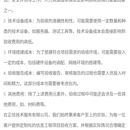
试、安全评估等工作。人力资源成本通常是影响验收费用的重要因素
之一。
2. 技术设备成本：为验收的准确性和性，可能需要使用一定数量和种
类的技术设备，如服务器、测试工具等。技术设备成本会直接影响到
验收费用的高低。
3. 环境搭建成本：为了搭建符合项目需求的验收环境，可能需要投入
一定的成本，包括硬件设备的调配、网络环境的搭建等。
4. 验收报告成本：编写验收报告、审核报告的过程也需要人员投入时
间和精力，这部分成本也需要被考虑在内。
5. 其他费用：除了上述费用元素外，验收过程中可能还会涉及一些其
他费用，如、材料费等。
在正信技术服务有限公司，我们始终秉承客户至上的宗旨，为每一位
客户提供定制化的信息工程项目验收方案，并根据实际情况合理确定