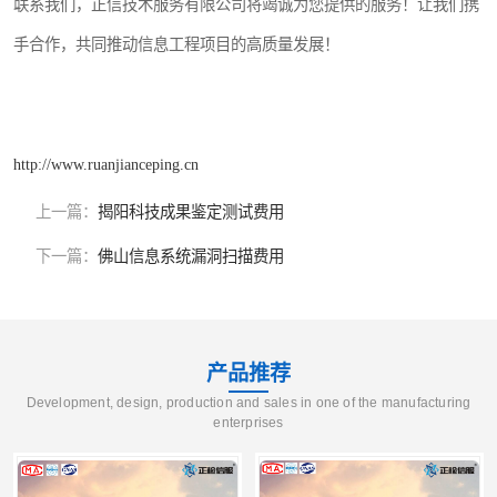
联系我们，正信技术服务有限公司将竭诚为您提供的服务！让我们携
手合作，共同推动信息工程项目的高质量发展！
http://www.ruanjianceping.cn
上一篇：
揭阳科技成果鉴定测试费用
下一篇：
佛山信息系统漏洞扫描费用
产品推荐
Development, design, production and sales in one of the manufacturing
enterprises