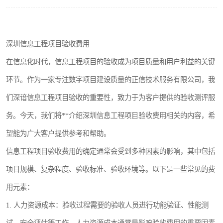
深圳信息工程项目验收费用
在信息化时代，信息工程项目的验收成为项目质量和用户利益的关键
环节。作为一家专注数字项目建设质量的正信技术服务有限公司，我
们深谙信息工程项目验收的重要性，致力于为客户提供的验收测评服
务。今天，我们将**介绍深圳信息工程项目验收费用相关的内容，希
望能为广大客户提供参考和帮助。
信息工程项目验收费用的确定通常会受到多种因素的影响，其中包括
项目规模、复杂程度、验收标准、验收环境等。以下是一些常见的费
用元素：
1. 人力资源成本：验收过程需要的验收人员进行功能验证、性能测