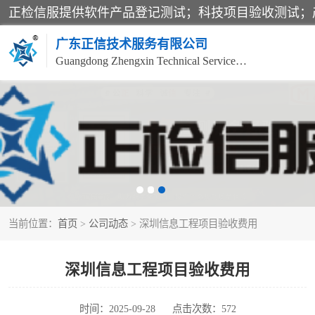
广东正信技术服务有限公司
Guangdong Zhengxin Technical Service Co., Ltd
电子政务验收测评
应用软件系统测试
科技成果鉴定测试
当前位置：
首页
>
公司动态
> 深圳信息工程项目验收费用
信息安全风险评估
信息工程项目验收
深圳信息工程项目验收费用
时间：2025-09-28
点击次数：572