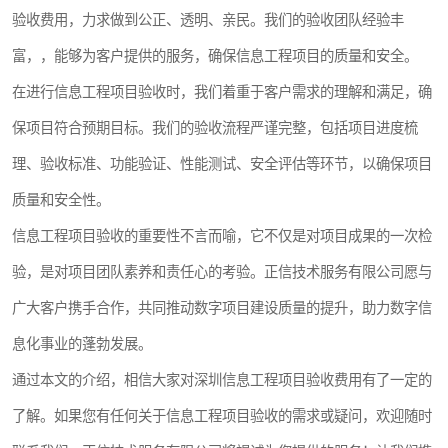
验收费用，力求做到公正、透明、亲民。我们的验收团队经验丰
富，，能够为客户提供的服务，确保信息工程项目的质量和安全。
在进行信息工程项目验收时，我们着重于客户需求的理解和满足，确
保项目符合预期目标。我们的验收流程严谨完整，包括项目进度梳
理、验收标准、功能验证、性能测试、安全评估等环节，以确保项目
质量和安全性。
信息工程项目验收的重要性不言而喻，它不仅是对项目成果的一次检
验，是对项目团队素养和责任心的考验。正信技术服务有限公司愿与
广大客户携手合作，共同推动数字项目建设质量的提升，助力数字信
息化事业的蓬勃发展。
通过本文的介绍，相信大家对深圳信息工程项目验收费用有了一定的
了解。如果您有任何关于信息工程项目验收的需求或疑问，欢迎随时