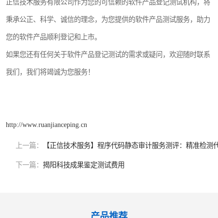
正信技术服务有限公司作为您的可信赖的软件产品登记测试机构，将
秉承公正、科学、诚信的理念，为您提供的软件产品测试服务，助力
您的软件产品顺利登记和上市。
如果您还有任何关于软件产品登记测试的需求或疑问，欢迎随时联系
我们，我们将竭诚为您服务！
http://www.ruanjianceping.cn
上一篇：
【正信技术服务】程序代码静态审计服务测评：精准检测
下一篇：
揭阳科技成果鉴定测试费用
产品推荐