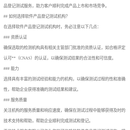
品登记测试服务，助力客户顺利完成产品上市和市场竞争。
## 如何选择软件产品登记测试机构？
在选择软件产品登记测试机构时，务必注意以下几点：
### 资质认证
确保选取的检测机构具有相关主管部门批准的资质认证，如合格评定
认可**（CNAS）的认证，以确保测试结果的合法性和可信度。
### 能力
选择具有丰富的测试经验和能力的机构，以确保测试过程的性和准确
性，帮助企业获得准确的测试结果和建议。
### 服务质量
关注机构的服务质量和响应速度，确保在测试过程中能够获得及时的
技术支持和帮助，帮助企业顺利完成测试和登记。