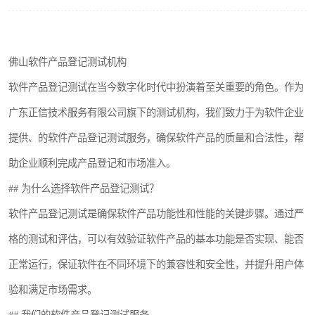
佛山软件产品登记测试机构
软件产品登记测试在当今数字化时代中扮演着至关重要的角色。作为
广东正信技术服务有限公司旗下的测试机构，我们致力于为软件企业
提供、的软件产品登记测试服务，确保软件产品的质量和合法性，帮
助企业顺利完成产品登记和市场准入。
## 为什么选择软件产品登记测试？
软件产品登记测试是确保软件产品功能性和性能的关键步骤。通过严
格的测试和评估，可以有效验证软件产品的基本功能是否实现、能否
正常运行，保证软件在不同环境下的兼容性和安全性，并提升用户体
验和满足市场需求。