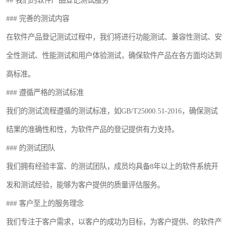
## 我们的软件产品登记测试服务
### 完善的测试内容
在软件产品登记测试过程中，我们将进行功能测试、兼容性测试、安
全性测试、性能测试和用户体验测试，确保软件产品在各方面均达到
高标准。
### 遵循严格的测试标准
我们的测试流程遵循的测试标准，如GB/T25000.51-2016，确保测试
结果的准确性和性，为软件产品的登记提供有力支持。
### 的测试团队
我们拥有经验丰富、的测试团队，成员均具备8年以上的软件系统开
发和测试经验，能够为客户提供的质量评估服务。
### 客户至上的服务理念
我们专注于客户需求，以客户的成功为目标，为客户提供、的软件产